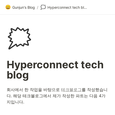
😀
🗯️
Gunjun's Blog
/
Hyperconnect tech blog
🗯️
Hyperconnect tech 
blog
회사에서 한 작업을 바탕으로 
테크블로그
를 작성했습니
다. 해당 테크블로그에서 제가 작성한 파트는 다음 4가
지입니다.